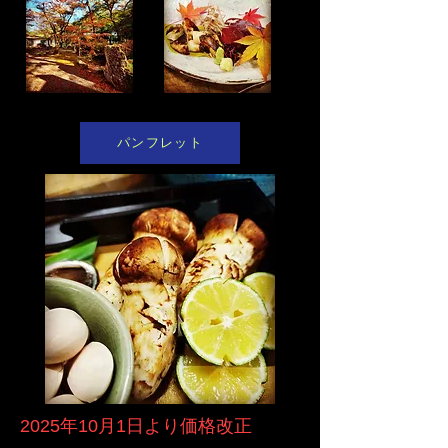
パンフレット
​2025年10月1日より価格改正